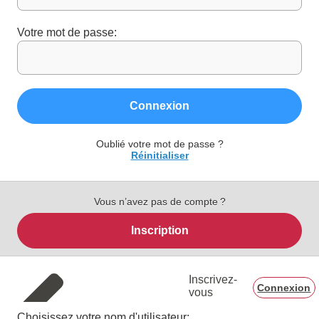
Votre mot de passe:
Connexion
Oublié votre mot de passe ?
Réinitialiser
Vous n’avez pas de compte ?
Inscription
Inscrivez-
Connexion
vous
Choisissez votre nom d'utilisateur: