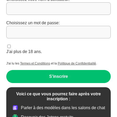
Choisissez un mot de passe:
J'ai plus de 18 ans.
J'ai lu les
Termes et Conditions
et la
Politique de Confidentialité
.
S'inscrire
Voici ce que vous pourrez faire après votre
inscription :
Parler à des modèles dans les salons de chat