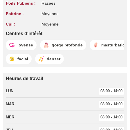
Poils Pubiens :
Rasées
Poitrine :
Moyenne
Cul :
Moyenne
Centres d'intérêt
lovense
gorge profonde
masturbation
facial
danser
Heures de travail
LUN
08:00 - 14:00
MAR
08:00 - 14:00
MER
08:00 - 14:00